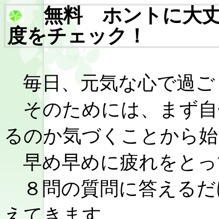
無料 ホントに大丈
度をチェック！
毎日、元気な心で過ご
そのためには、まず自
るのか気づくことから始
早め早めに疲れをとっ
８問の質問に答えるだ
えてきます。