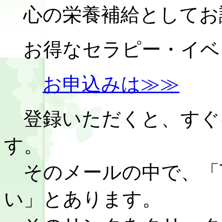
心の栄養補給としてお
お得なセラピー・イベ
お申込みは≫≫
登録いただくと、すぐ
す。
そのメールの中で、「
い」とあります。