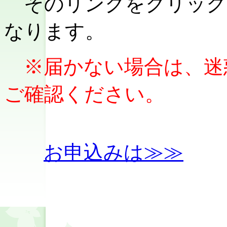
そのリンクをクリック
なります。
※届かない場合は、迷
ご確認ください。
お申込みは≫≫