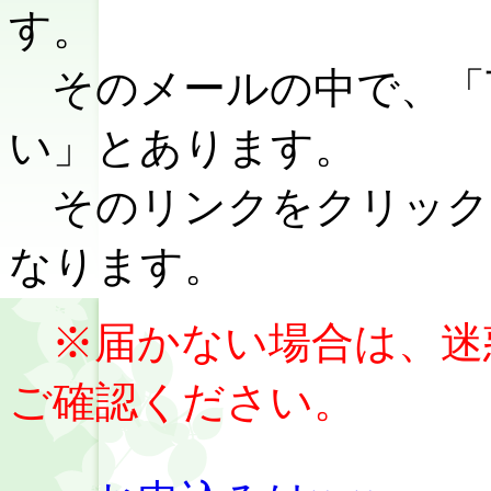
す。
そのメールの中で、「
い」とあります。
そのリンクをクリック
なります。
※届かない場合は、迷
ご確認ください。