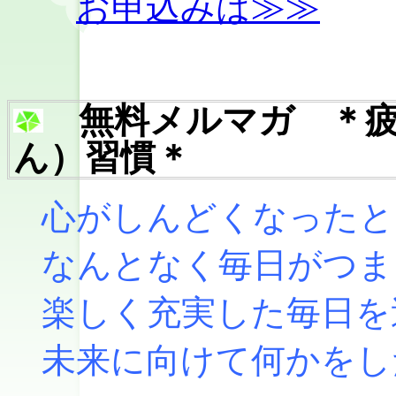
お申込みは≫≫
無料メルマガ ＊疲
ん）習慣＊
心がしんどくなったと
なんとなく毎日がつま
楽しく充実した毎日を
未来に向けて何かをし