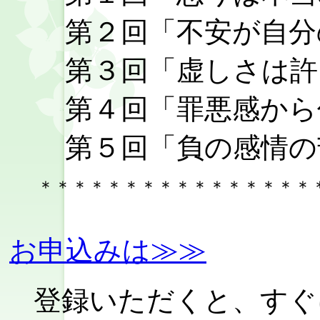
第２回「不安が自分
第３回「虚しさは許
第４回「罪悪感から
第５回「負の感情の苦
＊＊＊＊＊＊＊＊＊＊＊＊＊＊＊＊
お申込みは≫≫
登録いただくと、すぐ