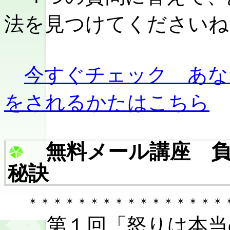
法を見つけてくださいね
今すぐチェック あな
をされるかたはこちら
無料メール講座 負
秘訣
＊＊＊＊＊＊＊＊＊＊＊＊＊＊＊＊
第１回「怒りは本当の